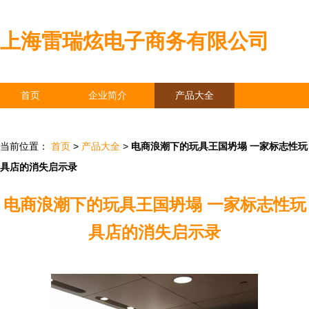
上海雷瑞炫电子商务有限公司
首页
企业简介
产品大全
联系我们
企业信息
访客留言
当前位置：
首页
>
产品大全
>
电商浪潮下的玩具王国坍塌 一家标志性玩
具店的消失启示录
电商浪潮下的玩具王国坍塌 一家标志性玩
具店的消失启示录