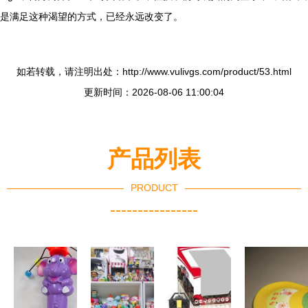
是满足这种渴望的方式，已经永远改变了。
如若转载，请注明出处：http://www.vulivgs.com/product/53.html
更新时间：2026-08-06 11:00:04
产品列表
PRODUCT
----------------