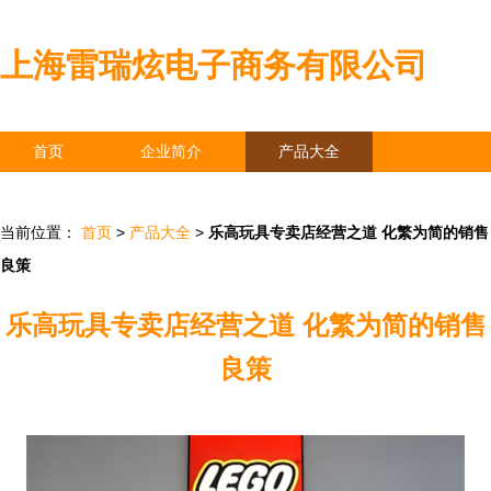
上海雷瑞炫电子商务有限公司
首页
企业简介
产品大全
联系我们
企业信息
访客留言
当前位置：
首页
>
产品大全
>
乐高玩具专卖店经营之道 化繁为简的销售
良策
乐高玩具专卖店经营之道 化繁为简的销售
良策