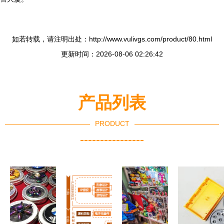
如若转载，请注明出处：http://www.vulivgs.com/product/80.html
更新时间：2026-08-06 02:26:42
产品列表
PRODUCT
----------------