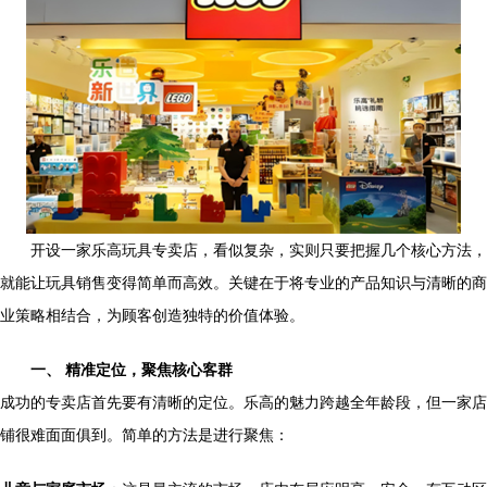
开设一家乐高玩具专卖店，看似复杂，实则只要把握几个核心方法，
就能让玩具销售变得简单而高效。关键在于将专业的产品知识与清晰的商
业策略相结合，为顾客创造独特的价值体验。
一、 精准定位，聚焦核心客群
成功的专卖店首先要有清晰的定位。乐高的魅力跨越全年龄段，但一家店
铺很难面面俱到。简单的方法是进行聚焦：