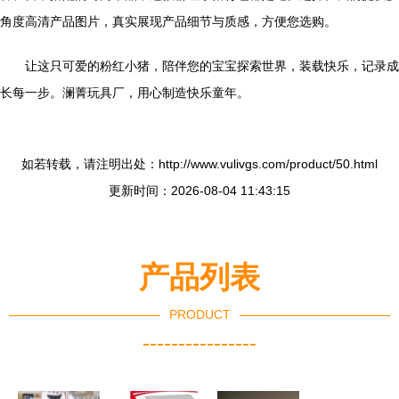
角度高清产品图片，真实展现产品细节与质感，方便您选购。
让这只可爱的粉红小猪，陪伴您的宝宝探索世界，装载快乐，记录成
长每一步。澜菁玩具厂，用心制造快乐童年。
如若转载，请注明出处：http://www.vulivgs.com/product/50.html
更新时间：2026-08-04 11:43:15
产品列表
PRODUCT
----------------