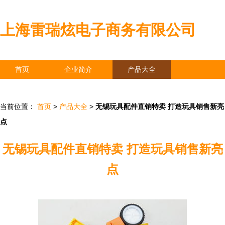
上海雷瑞炫电子商务有限公司
首页
企业简介
产品大全
联系我们
企业信息
访客留言
当前位置：
首页
>
产品大全
>
无锡玩具配件直销特卖 打造玩具销售新亮
点
无锡玩具配件直销特卖 打造玩具销售新亮
点