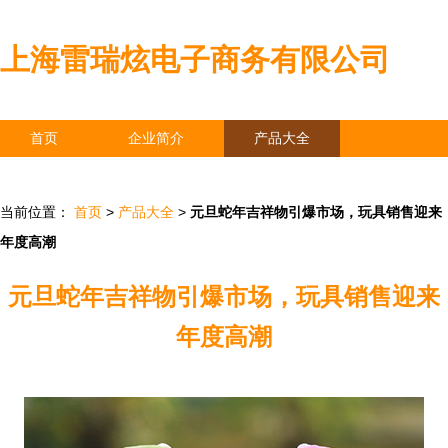
上海雷瑞炫电子商务有限公司
首页
企业简介
产品大全
联系我们
企业信息
访客留言
当前位置：
首页
>
产品大全
>
元旦蛇年吉祥物引爆市场，玩具销售迎来
年度高潮
元旦蛇年吉祥物引爆市场，玩具销售迎来
年度高潮